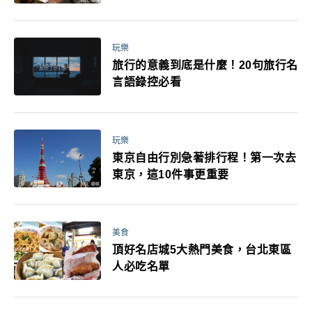
玩樂
旅行的意義到底是什麼！20句旅行名
言語錄控必看
玩樂
東京自由行別急著排行程！第一次去
東京，這10件事更重要
美食
頂好名店城5大熱門美食，台北東區
人必吃名單