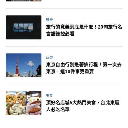
玩樂
旅行的意義到底是什麼！20句旅行名
言語錄控必看
玩樂
東京自由行別急著排行程！第一次去
東京，這10件事更重要
美食
頂好名店城5大熱門美食，台北東區
人必吃名單