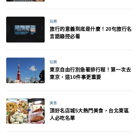
玩樂
旅行的意義到底是什麼！20句旅行名
言語錄控必看
玩樂
東京自由行別急著排行程！第一次去
東京，這10件事更重要
美食
頂好名店城5大熱門美食，台北東區
人必吃名單