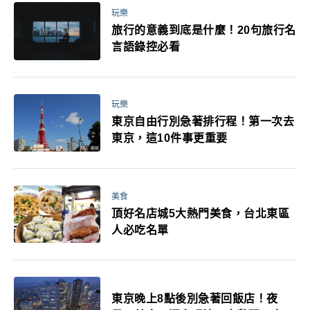
玩樂
旅行的意義到底是什麼！20句旅行名
言語錄控必看
玩樂
東京自由行別急著排行程！第一次去
東京，這10件事更重要
美食
頂好名店城5大熱門美食，台北東區
人必吃名單
東京晚上8點後別急著回飯店！夜