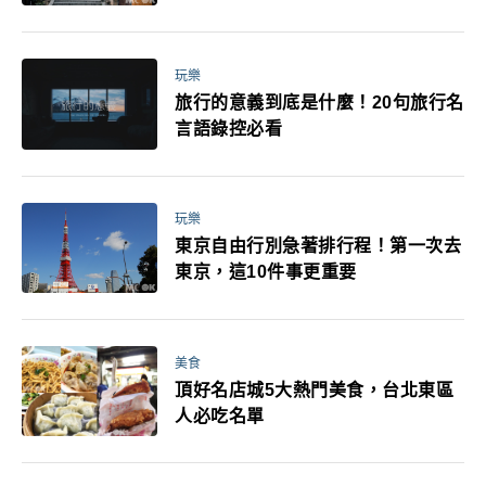
玩樂
旅行的意義到底是什麼！20句旅行名
言語錄控必看
玩樂
東京自由行別急著排行程！第一次去
東京，這10件事更重要
美食
頂好名店城5大熱門美食，台北東區
人必吃名單