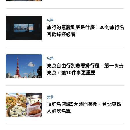
玩樂
旅行的意義到底是什麼！20句旅行名
言語錄控必看
玩樂
東京自由行別急著排行程！第一次去
東京，這10件事更重要
美食
頂好名店城5大熱門美食，台北東區
人必吃名單