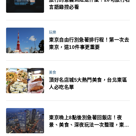
言語錄控必看
玩樂
東京自由行別急著排行程！第一次去
東京，這10件事更重要
美食
頂好名店城5大熱門美食，台北東區
人必吃名單
東京晚上8點後別急著回飯店！夜
景、美食、深夜玩法一次整理，東京
人的夜生活才正要開始