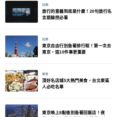
玩樂
旅行的意義到底是什麼！20句旅行名
言語錄控必看
玩樂
東京自由行別急著排行程！第一次去
東京，這10件事更重要
美食
頂好名店城5大熱門美食，台北東區
人必吃名單
東京晚上8點後別急著回飯店！夜