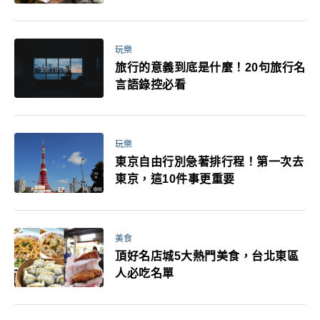
玩樂
旅行的意義到底是什麼！20句旅行名
言語錄控必看
玩樂
東京自由行別急著排行程！第一次去
東京，這10件事更重要
美食
頂好名店城5大熱門美食，台北東區
人必吃名單