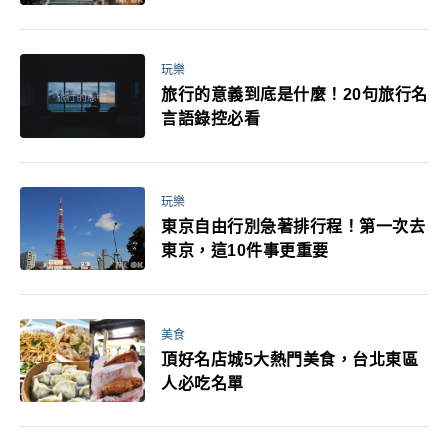
玩樂
旅行的意義到底是什麼！20句旅行名
言語錄控必看
玩樂
東京自由行別急著排行程！第一次去
東京，這10件事更重要
美食
頂好名店城5大熱門美食，台北東區
人必吃名單