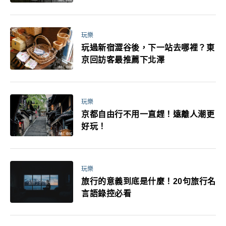
媽小孩都能找到喜歡的好玩法！
玩樂
玩過新宿澀谷後，下一站去哪裡？東
京回訪客最推薦下北澤
玩樂
京都自由行不用一直趕！遠離人潮更
好玩！
玩樂
旅行的意義到底是什麼！20句旅行名
言語錄控必看