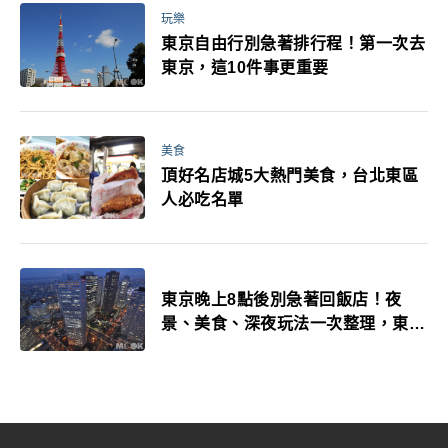
玩樂
東京自由行別急著排行程！第一次去
東京，這10件事更重要
美食
頂好名店城5大熱門美食，台北東區
人必吃名單
東京晚上8點後別急著回飯店！夜
景、美食、深夜玩法一次整理，東京
人的夜生活才正要開始