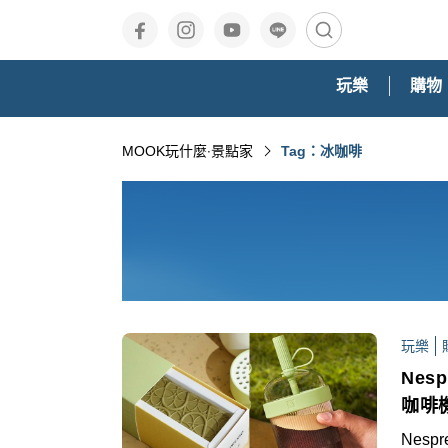
玩樂
購物
MOOK玩什麼‧景點家
Tag：冰咖啡
玩樂
Ne
咖啡
Nesp