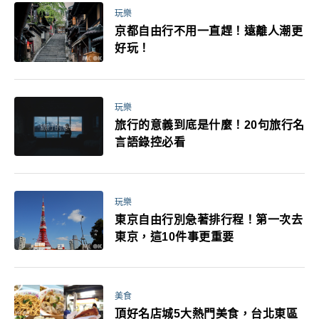
玩樂
京都自由行不用一直趕！遠離人潮更
好玩！
玩樂
旅行的意義到底是什麼！20句旅行名
言語錄控必看
玩樂
東京自由行別急著排行程！第一次去
東京，這10件事更重要
美食
頂好名店城5大熱門美食，台北東區