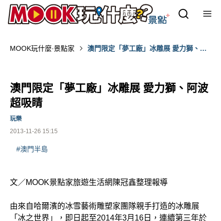
MOOK玩什麼‧景點家
澳門限定「夢工廠」冰雕展 愛力獅、阿
波超吸睛
澳門限定「夢工廠」冰雕展 愛力獅、阿波
超吸睛
玩樂
2013-11-26 15:15
#澳門半島
文／MOOK景點家旅遊生活網陳冠鑫整理報導
由來自哈爾濱的冰雪藝術雕塑家團隊親手打造的冰雕展
「冰之世界」，即日起至2014年3月16日，連續第三年於