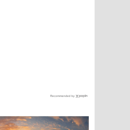
Recommended by