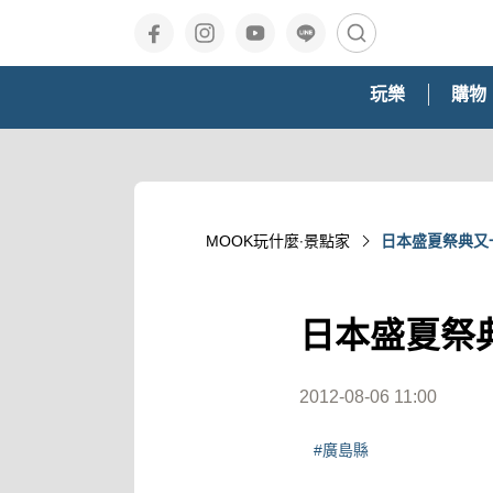
玩樂
購物
MOOK玩什麼‧景點家
日本盛夏祭典又
日本盛夏祭
2012-08-06 11:00
#廣島縣