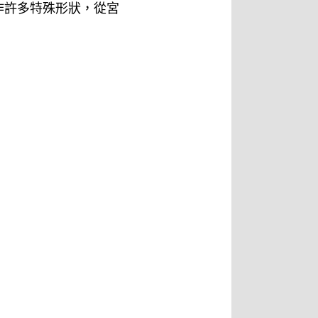
作許多特殊形狀，從宮