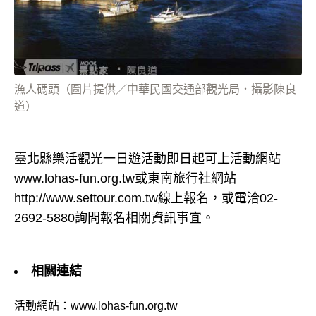
漁人碼頭（圖片提供／中華民國交通部觀光局．攝影陳良
道）
臺北縣樂活觀光一日遊活動即日起可上活動網站
www.lohas-fun.org.tw或東南旅行社網站
http://www.settour.com.tw線上報名，或電洽02-
2692-5880詢問報名相關資訊事宜。
相關連結
活動網站：
www.lohas-fun.org.tw