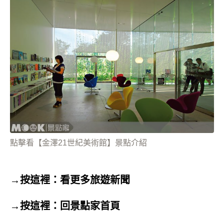
點擊看【金澤21世紀美術館】景點介紹
→按這裡：看更多旅遊新聞
→按這裡：回景點家首頁