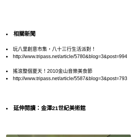
相關新聞
玩八里創意市集，八十三行生活派對！
http://www.tripass.net/article/5780&blog=3&post=994
搖滾整個夏天！2010金山音樂美食節
http://www.tripass.net/article/5587&blog=3&post=793
延伸閱讀：金澤21世紀美術館