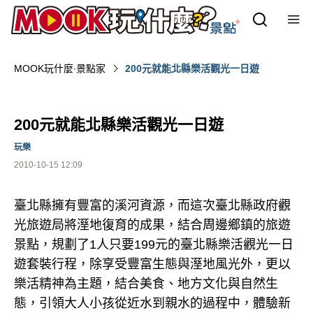
MOOK玩什麼‧景點家
200元就能北縣樂活觀光一日遊
200元就能北縣樂活觀光一日遊
玩樂
2010-10-15 12:09
臺北縣擁有豐富的溪河資源，而這次臺北縣政府觀
光旅遊局將溼地復育的成果，結合周邊鄉鎮的旅遊
景點，規劃了1人只要199元的臺北縣樂活觀光一日
遊套裝行程，除享受豐富生態與溼地風光外，更以
樂活精神為主題，結合美食、地方文化與自然生
態，引領大人小孩從近水到親水的過程中，體驗新