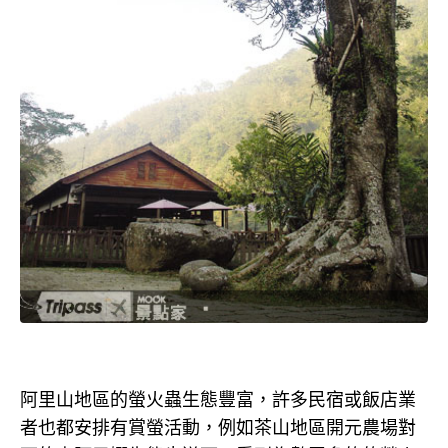
阿里山地區的螢火蟲生態豐富，許多民宿或飯店業
者也都安排有賞螢活動，例如茶山地區開元農場對