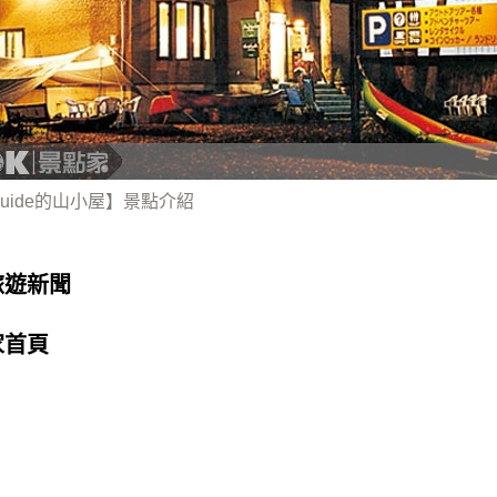
uide的山小屋】景點介紹
旅遊新聞
家首頁