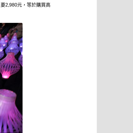
2,980元，等於購買高