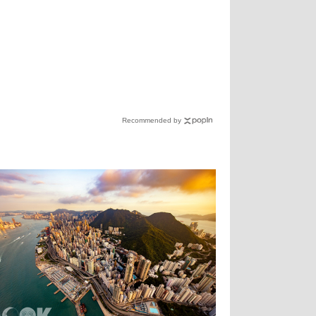
Recommended by