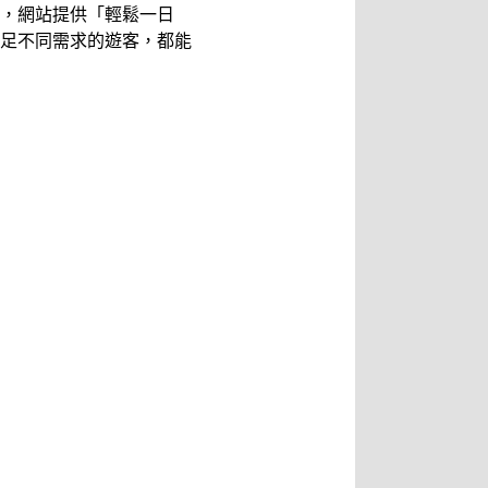
，網站提供「輕鬆一日
足不同需求的遊客，都能