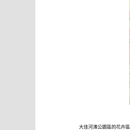
大佳河濱公園區的花卉區