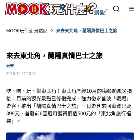
MOOK玩什麼‧景點家
來去東北角，蘭陽真情巴士之旅
來去東北角，蘭陽真情巴士之旅
玩樂
2010-11-22 13:19
吃、喝、玩、樂東北角！東北角歷經10月的梅姬颱風災損
後，目前的觀光景點已修復完成，強力徵求首波「暖場」
遊客，推出「蘭陽真情巴士之旅」一日遊含來回車資只要
399元，首發前6團還可獲得價值500元的「東北角旅行福
袋」。