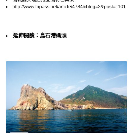
http://www.tripass.net/article/4784&blog=3&post=1101
延伸閱讀：烏石港碼頭