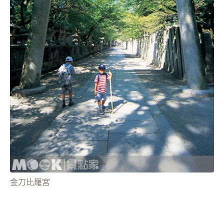
金刀比羅宮