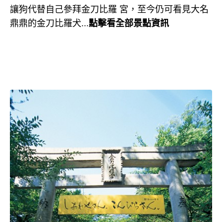
讓狗代替自己參拜金刀比羅 宮，至今仍可看見大名
鼎鼎的金刀比羅犬...
點擊看全部景點資訊