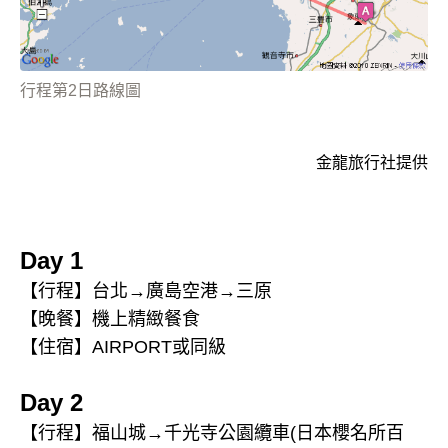
行程第2日路線圖
金龍旅行社提供
Day 1
【行程】台北→廣島空港→三原
【晚餐】機上精緻餐食
【住宿】AIRPORT或同級
Day 2
【行程】福山城→千光寺公園纜車(日本櫻名所百