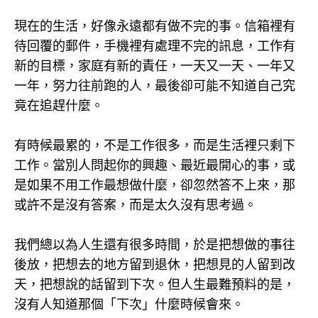
現在的生活，好像永遠都有做不完的事。信箱裡有
待回覆的郵件，手機裡有處理不完的訊息，工作有
新的目標，家庭有新的責任，一天又一天、一年又
一年，努力往前跑的人，最後卻可能不知道自己究
竟在追趕什麼。
有時候最累的，不是工作很多，而是生活裡只剩下
工作。當別人問起你的興趣、最近最開心的事，或
是如果不用工作最想做什麼，卻忽然答不上來，那
或許不是沒有答案，而是太久沒有思考過。
我們總以為人生還有很多時間，於是把想做的事往
後放，把想去的地方留到退休，把想見的人留到改
天，把想說的話留到下次。但人生最難預料的是，
沒有人知道那個「下次」什麼時候會來。