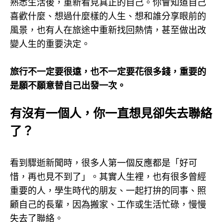
熟悉生活後，重新看見真正的自己。你會知道自己
喜歡什麼、想過什麼樣的人生、想和誰分享眼前的
風景，也有人在旅途中重新找回熱情，甚至做出改
變人生的重要決定。
旅行不一定要很遠，也不一定要花很多錢，重要的
是願不願意替自己出發一次。
有沒有一個人，你一直想見卻失去聯絡
了？
看到驟逝新聞時，很多人第一個反應都是「好可
惜，再也見不到了」。其實人生裡，也有很多曾經
重要的人，學生時代的朋友、一起打拚的同事、照
顧自己的長輩，因為搬家、工作或生活忙碌，慢慢
失去了聯絡。