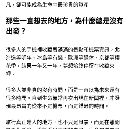
凡，卻可能成為生命中最珍貴的資產
那些一直想去的地方，為什麼總是沒有
出發？
很多人的手機裡收藏著滿滿的景點和機票資訊，北
海道等明年、冰島等有錢、歐洲等退休、京都等櫻
花季，結果一年又一年，夢想始終停留在收藏夾
裡。
很多人並非真的沒有時間，而是一直以為未來還有
很多時間。直到生命無常再次出現在新聞裡，才發
現最昂貴的從來不是機票，而是錯過的時間。
旅行真正迷人的地方，也不只是風景，而是在離開