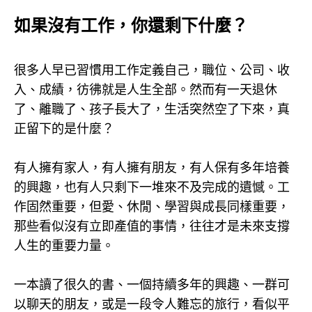
如果沒有工作，你還剩下什麼？
很多人早已習慣用工作定義自己，職位、公司、收
入、成績，彷彿就是人生全部。然而有一天退休
了、離職了、孩子長大了，生活突然空了下來，真
正留下的是什麼？
有人擁有家人，有人擁有朋友，有人保有多年培養
的興趣，也有人只剩下一堆來不及完成的遺憾。工
作固然重要，但愛、休閒、學習與成長同樣重要，
那些看似沒有立即產值的事情，往往才是未來支撐
人生的重要力量。
一本讀了很久的書、一個持續多年的興趣、一群可
以聊天的朋友，或是一段令人難忘的旅行，看似平