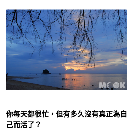
你每天都很忙，但有多久沒有真正為自
己而活了？