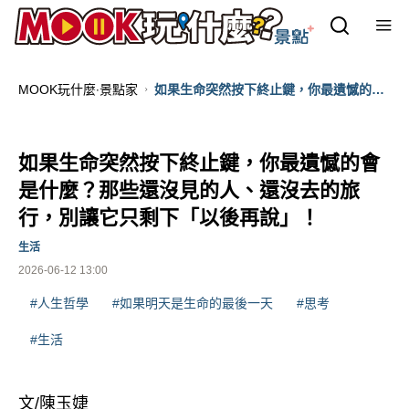
MOOK玩什麼‧景點家
如果生命突然按下終止鍵，你最遺憾的會
是什麼？那些還沒見的人、還沒去的旅
行，別讓它只剩下「以後再說」！
如果生命突然按下終止鍵，你最遺憾的會
是什麼？那些還沒見的人、還沒去的旅
行，別讓它只剩下「以後再說」！
生活
2026-06-12 13:00
#人生哲學
#如果明天是生命的最後一天
#思考
#生活
文/陳玉婕