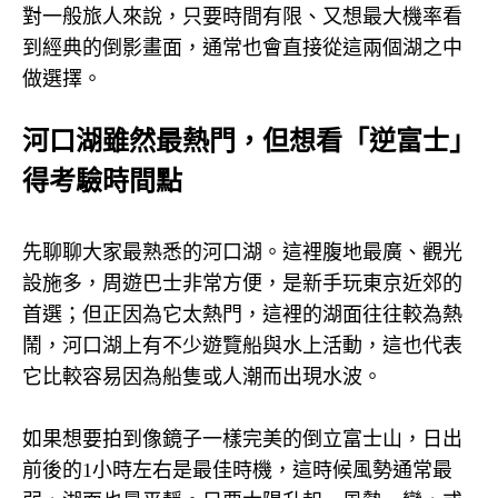
對一般旅人來說，只要時間有限、又想最大機率看
到經典的倒影畫面，通常也會直接從這兩個湖之中
做選擇。
河口湖雖然最熱門，但想看「逆富士」
得考驗時間點
先聊聊大家最熟悉的河口湖。這裡腹地最廣、觀光
設施多，周遊巴士非常方便，是新手玩東京近郊的
首選；但正因為它太熱門，這裡的湖面往往較為熱
鬧，河口湖上有不少遊覽船與水上活動，這也代表
它比較容易因為船隻或人潮而出現水波。
如果想要拍到像鏡子一樣完美的倒立富士山，日出
前後的
1
小時左右是最佳時機，這時候風勢通常最