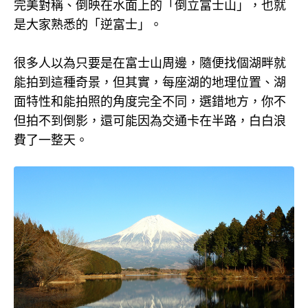
完美對稱、倒映在水面上的「倒立富士山」，也就
是大家熟悉的「逆富士」。
很多人以為只要是在富士山周邊，隨便找個湖畔就
能拍到這種奇景，但其實，每座湖的地理位置、湖
面特性和能拍照的角度完全不同，選錯地方，你不
但拍不到倒影，還可能因為交通卡在半路，白白浪
費了一整天。