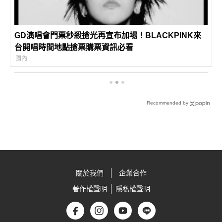
GD演唱會門票秒殺搶光再宣布加場！BLACKPINK來
台開唱時間地點搶票購票資訊必看
國內
Recommended by
關於我們
企業合作
著作權聲明
隱私權聲明