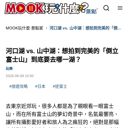
MOOK玩什麼‧景點家
河口湖 vs. 山中湖：想拍到完美的「倒立
富士山」到底要去哪一湖？
河口湖 vs. 山中湖：想拍到完美的「倒立
富士山」到底要去哪一湖？
玩樂
2026-06-09 10:00
#旅遊攻略
#日本
#逆富士
去東京近郊玩，很多人都是為了親眼看一眼富士
山，而在所有富士山的夢幻奇景中，名氣最響亮、
讓所有攝影愛好者和旅人為之瘋狂的，絕對是那幅