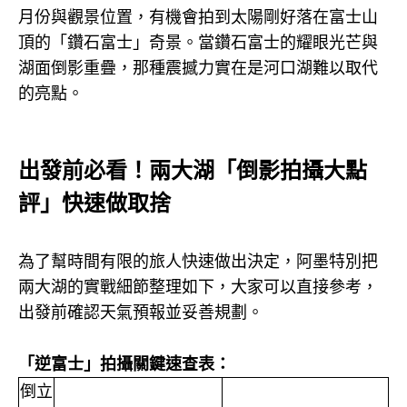
月份與觀景位置，有機會拍到太陽剛好落在富士山
頂的「鑽石富士」奇景。
當鑽石富士的耀眼光芒與
湖面倒影重疊，那種震撼力實在是河口湖難以取代
的亮點。
出發前必看！兩大湖「倒影拍攝大點
評」快速做取捨
為了幫時間有限的旅人快速做出決定，阿墨特別把
兩大湖的實戰細節整理如下，大家可以直接參考，
出發前確認天氣預報並妥善規劃。
「逆富士」拍攝關鍵速查表：
倒立