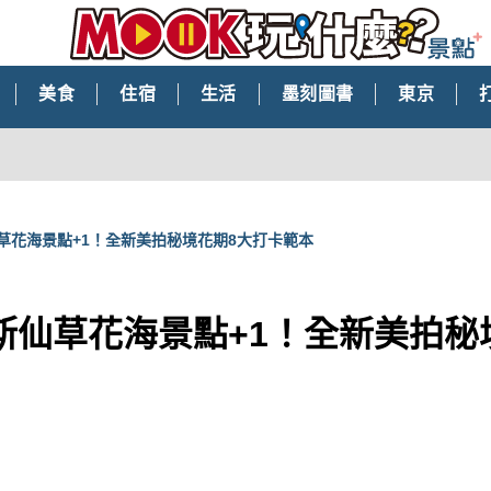
美食
住宿
生活
墨刻圖書
東京
草花海景點+1！全新美拍秘境花期8大打卡範本
斯仙草花海景點+1！全新美拍秘