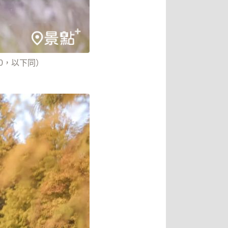
30，以下同）