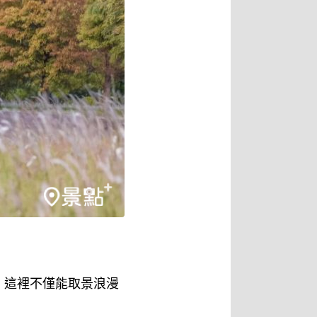
，這裡不僅能取景浪漫