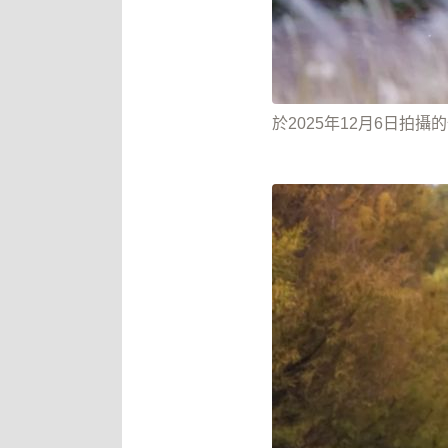
於2025年12月6日拍