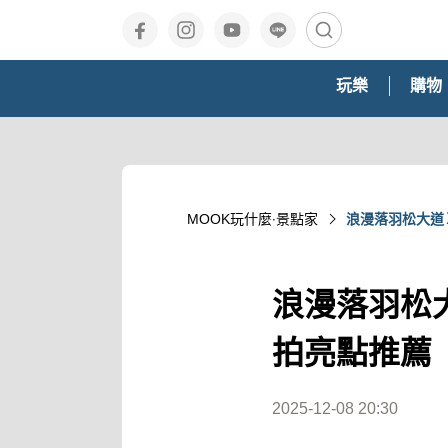
玩樂
購物
MOOK玩什麼‧景點家
浪漫落羽松大道
浪漫落羽松
拍亮點推薦
2025-12-08 20:30