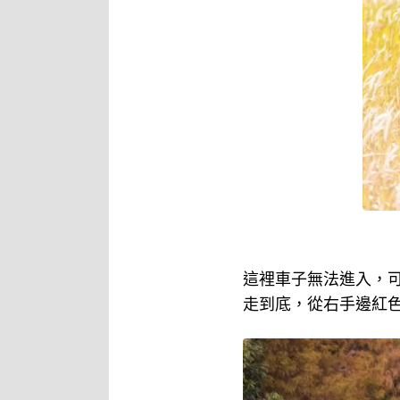
這裡車子無法進入，
走到底，從右手邊紅