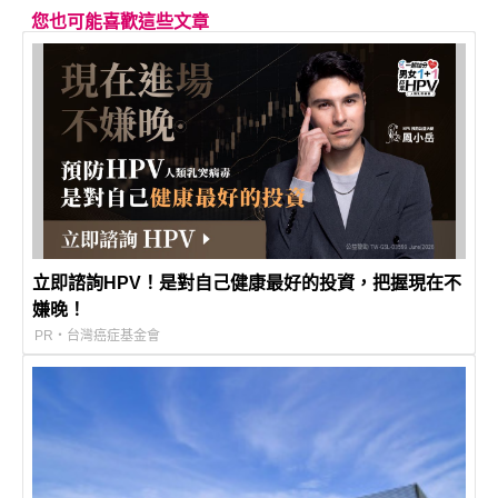
您也可能喜歡這些文章
立即諮詢HPV！是對自己健康最好的投資，把握現在不
嫌晚！
PR・台灣癌症基金會