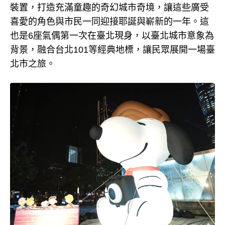
裝置，打造充滿童趣的奇幻城市奇境，讓這些廣受
喜愛的角色與市民一同迎接耶誕與嶄新的一年。這
也是6座氣偶第一次在臺北現身，以臺北城市意象為
背景，融合台北101等經典地標，讓民眾展開一場臺
北市之旅。