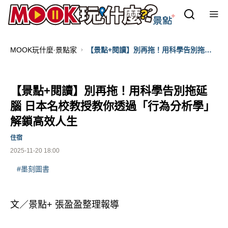
MOOK玩什麼‧景點家
【景點+閱讀】別再拖！用科學告別拖延
腦 日本名校教授教你透過「行為分析學」
解鎖高效人生
【景點+閱讀】別再拖！用科學告別拖延
腦 日本名校教授教你透過「行為分析學」
解鎖高效人生
住宿
2025-11-20 18:00
#墨刻圖書
文／景點+ 張盈盈整理報導