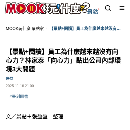
MOOK玩什麼‧景點家
【景點+閱讀】員工為什麼越來越沒有向
心力？林家泰「向心力」點出公司內部環
境3大問題
【景點+閱讀】員工為什麼越來越沒有向
心力？林家泰「向心力」點出公司內部環
境3大問題
住宿
2025-11-18 21:00
#墨刻圖書
文／景點＋張盈盈 整理