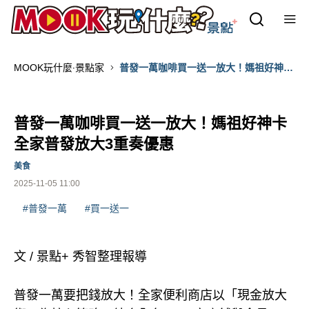
MOOK玩什麼‧景點家
普發一萬咖啡買一送一放大！媽祖好神卡
全家普發放大3重奏優惠
普發一萬咖啡買一送一放大！媽祖好神卡
全家普發放大3重奏優惠
美食
2025-11-05 11:00
#普發一萬
#買一送一
文 / 景點+ 秀智整理報導
普發一萬要把錢放大！全家便利商店以「現金放大