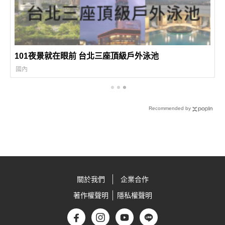
101夜景就在眼前 台北三座頂級戶外泳池
國內
Recommended by
關於我們
企業合作
著作權聲明
隱私權聲明