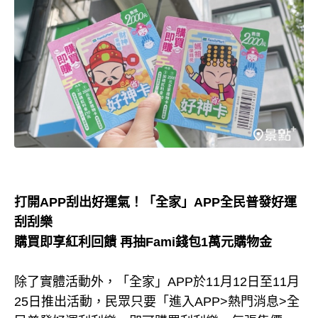
打開APP刮出好運氣！「全家」APP全民普發好運
刮刮樂
購買即享紅利回饋 再抽Fami錢包1萬元購物金
除了實體活動外，「全家」APP於11月12日至11月
25日推出活動，民眾只要「進入APP>熱門消息>全