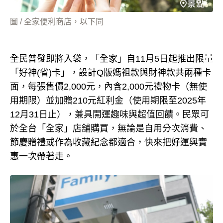
圖 / 全家便利商店，以下同
全民普發即將入袋，「全家」自11月5日起推出限量
「好神(省)卡」，設計Q版媽祖款與財神款共兩種卡
面，每張售價2,000元，內含2,000元禮物卡（無使
用期限）並加贈210元紅利金（使用期限至2025年
12月31日止），兼具開運趣味與超值回饋。民眾可
於全台「全家」店舖購買，無論是自用分次消費、
節慶贈禮或作為收藏紀念都適合，快來把好運與實
惠一次帶著走。