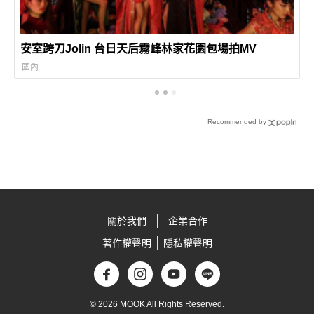
安室跨刀Jolin 台日天后霧峰林家花園包場拍MV
國內
Recommended by
關於我們
企業合作
著作權聲明
隱私權聲明
© 2026 MOOK All Rights Reserved.