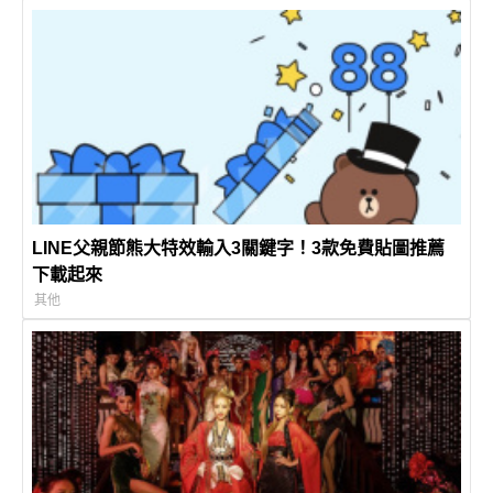
LINE父親節熊大特效輸入3關鍵字！3款免費貼圖推薦
下載起來
其他