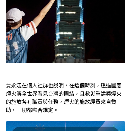
賈永婕在個人社群也說明，在這個時刻，透過國慶
煙火讓全世界看見台灣的團結，且救災重建與煙火
的施放各有職責與任務，煙火的施放經費來自贊
助，一切都吻合規定。