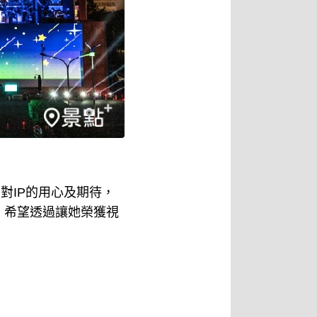
對IP的用心及期待，
，希望透過讓她榮獲視