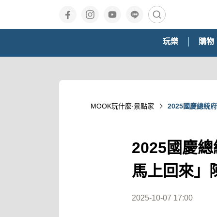
玩樂
購物
MOOK玩什麼‧景點家
2025國慶總
2025國慶
馬上回來」
2025-10-07 17:00