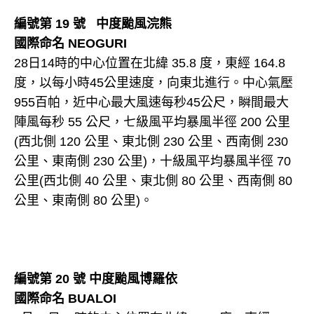
編號第 19 號 中度颱風浣熊
國際命名 NEOGURI
28日14時的中心位置在北緯 35.8 度，東經 164.8
度，以每小時45公里速度，向東北進行。中心氣壓
955百帕，近中心最大風速每秒45公尺，瞬間最大
陣風每秒 55 公尺，七級風平均暴風半徑 200 公里
(西北側 120 公里、東北側 230 公里、西南側 230
公里、東南側 230 公里)，十級風平均暴風半徑 70
公里(西北側 40 公里、東北側 80 公里、西南側 80
公里、東南側 80 公里)。
編號第 20 號 中度颱風博羅依
國際命名 BUALOI