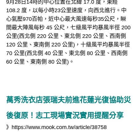
9月28日14時的中心位置在北緯 17.0 度，東經
108.2 度，以每小時23公里速度，向西北進行。中
心氣壓970百帕，近中心最大風速每秒35公尺，瞬
間最大陣風每秒 45 公尺，七級風平均暴風半徑 200
公里(西北側 220 公里、東北側 220 公里、西南側
120 公里、東南側 220 公里)，十級風平均暴風半徑
70 公里(西北側 40 公里、東北側 80 公里、西南側
60 公里、東南側 80 公里)。
萬秀洗衣店張瑞夫前進花蓮光復協助災
後復原！志工現場實況實用提醒分享
》
https://www.mook.com.tw/article/38758