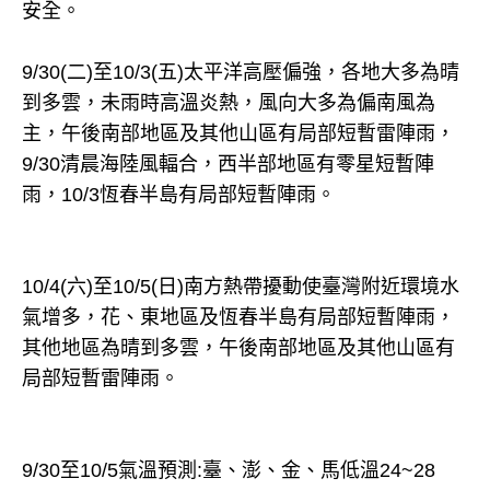
安全。
9/30(二)至10/3(五)太平洋高壓偏強，各地大多為晴
到多雲，未雨時高溫炎熱，風向大多為偏南風為
主，午後南部地區及其他山區有局部短暫雷陣雨，
9/30清晨海陸風輻合，西半部地區有零星短暫陣
雨，10/3恆春半島有局部短暫陣雨。
10/4(六)至10/5(日)南方熱帶擾動使臺灣附近環境水
氣增多，花、東地區及恆春半島有局部短暫陣雨，
其他地區為晴到多雲，午後南部地區及其他山區有
局部短暫雷陣雨。
9/30至10/5氣溫預測:臺、澎、金、馬低溫24~28