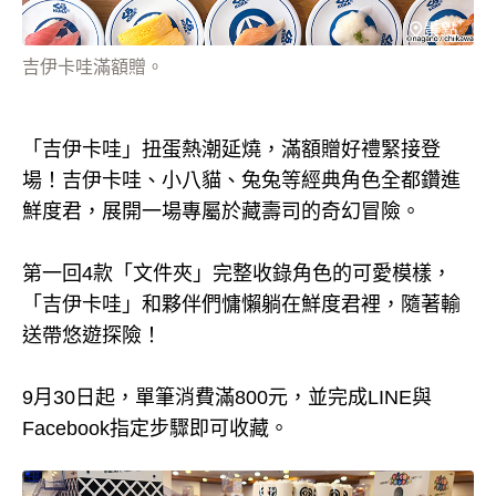
吉伊卡哇滿額贈。
「吉伊卡哇」扭蛋熱潮延燒，滿額贈好禮緊接登
場！吉伊卡哇、小八貓、兔兔等經典角色全都鑽進
鮮度君，展開一場專屬於藏壽司的奇幻冒險。
第一回4款「文件夾」完整收錄角色的可愛模樣，
「吉伊卡哇」和夥伴們慵懶躺在鮮度君裡，隨著輸
送帶悠遊探險！
9月30日起，單筆消費滿800元，並完成LINE與
Facebook指定步驟即可收藏。