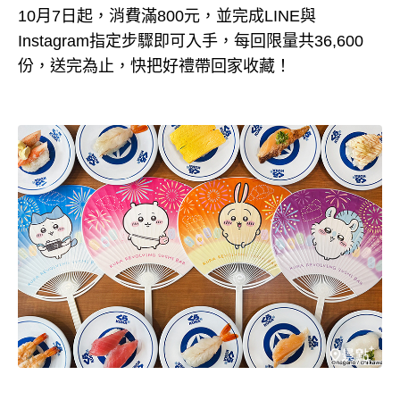
10月7日起，消費滿800元，並完成LINE與
Instagram指定步驟即可入手，每回限量共36,600
份，送完為止，快把好禮帶回家收藏！