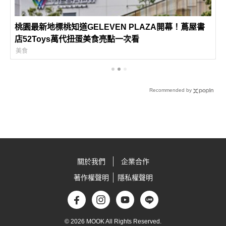
桃園最新地標桃知道GELEVEN PLAZA開幕！蔦屋書
店52Toys萬代扭蛋美食亮點一次看
美食
Recommended by
關於我們
企業合作
著作權聲明
隱私權聲明
© 2026 MOOK All Rights Reserved.