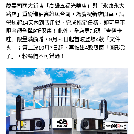
藏壽司兩大新店「高雄五福光華店」與「永康永大
路店」重磅進駐高雄與台南，為慶祝新店開幕，試
營運起14天內到店用餐，完成指定任務，即可享不
限金額全單9折優惠！此外，全店更加碼「吉伊卡
哇」限量滿額贈，9月30日起首波登場4款「文件
夾」；第二波10月7日起，再推出4款雙面「圓形扇
子」，粉絲們不可錯過！