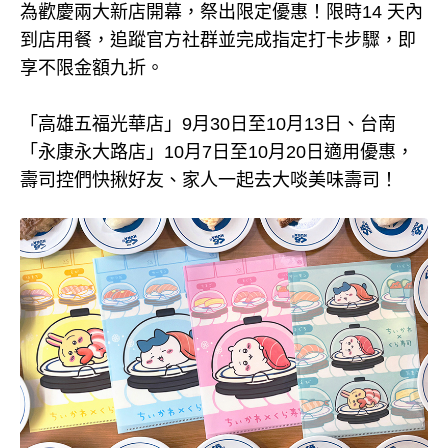
為歡慶兩大新店開幕，祭出限定優惠！限時14 天內
到店用餐，追蹤官方社群並完成指定打卡步驟，即
享不限金額九折。
「高雄五福光華店」9月30日至10月13日、台南
「永康永大路店」10月7日至10月20日適用優惠，
壽司控們快揪好友、家人一起去大啖美味壽司！