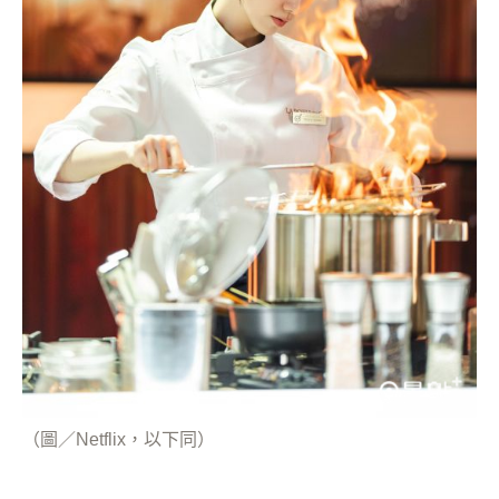
（圖／Netflix，以下同）