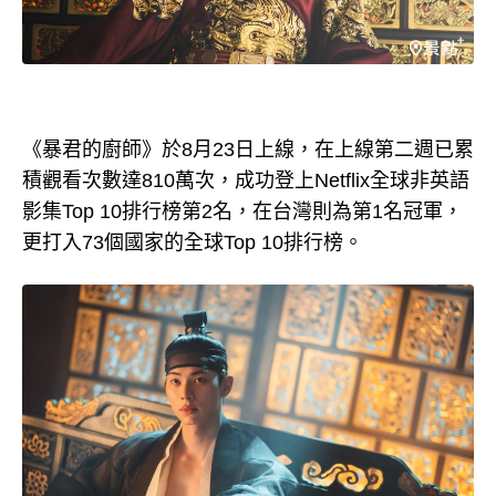
《暴君的廚師》於8月23日上線，在上線第二週已累
積觀看次數達810萬次，成功登上Netflix全球非英語
影集Top 10排行榜第2名，在台灣則為第1名冠軍，
更打入73個國家的全球Top 10排行榜。