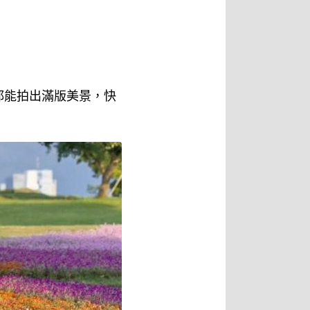
都能拍出滿版美景，快