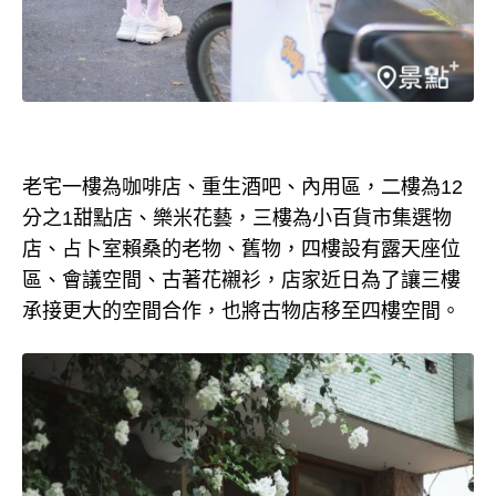
老宅一樓為咖啡店、重生酒吧、內用區，二樓為12
分之1甜點店、樂米花藝，三樓為小百貨市集選物
店、占卜室賴桑的老物、舊物，四樓設有露天座位
區、會議空間、古著花襯衫，店家近日為了讓三樓
承接更大的空間合作，也將古物店移至四樓空間。