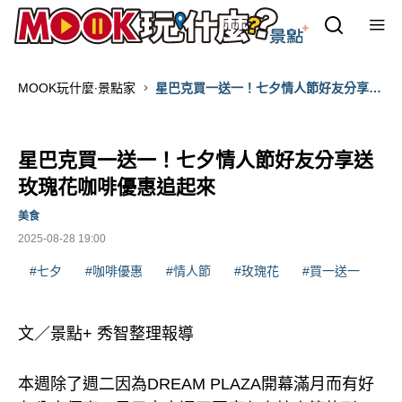
MOOK玩什麼‧景點家
星巴克買一送一！七夕情人節好友分享送
玫瑰花咖啡優惠追起來
星巴克買一送一！七夕情人節好友分享送
玫瑰花咖啡優惠追起來
美食
2025-08-28 19:00
#七夕
#咖啡優惠
#情人節
#玫瑰花
#買一送一
文／景點+ 秀智整理報導
本週除了週二因為DREAM PLAZA開幕滿月而有好