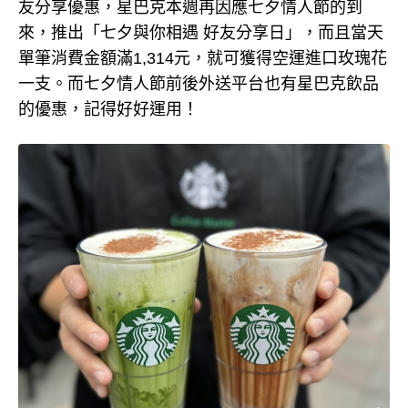
友分享優惠，星巴克本週再因應七夕情人節的到
來，推出「七夕與你相遇 好友分享日」，而且當天
單筆消費金額滿1,314元，就可獲得空運進口玫瑰花
一支。而七夕情人節前後外送平台也有星巴克飲品
的優惠，記得好好運用！