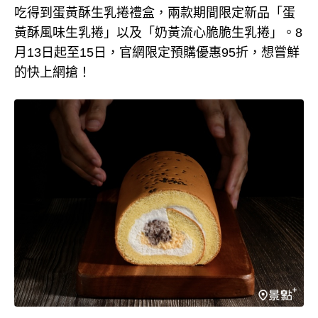
吃得到蛋黃酥生乳捲禮盒，兩款期間限定新品「蛋
黃酥風味生乳捲」以及「奶黃流心脆脆生乳捲」。8
月13日起至15日，官網限定預購優惠95折，想嘗鮮
的快上網搶！