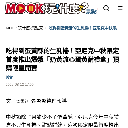
MOOK玩什麼‧景點家
吃得到蛋黃酥的生乳捲！亞尼克中秋限定
首度推出爆漿「奶黃流心蛋黃酥禮盒」預
購限量開賣
吃得到蛋黃酥的生乳捲！亞尼克中秋限定
首度推出爆漿「奶黃流心蛋黃酥禮盒」預
購限量開賣
美食
2025-08-12 17:00
文／景點+ 張盈盈整理報導
中秋節除了月餅少不了蛋黃酥，亞尼克今年中秋禮
盒不只生乳捲、甜點餅乾，這次限定限量首度推出