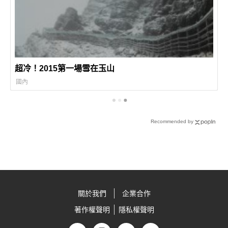
超冷！2015第一場雪在玉山
國內
Recommended by
關於我們
企業合作
著作權聲明
隱私權聲明