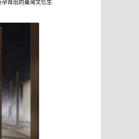
所孕育出的臺灣文化生