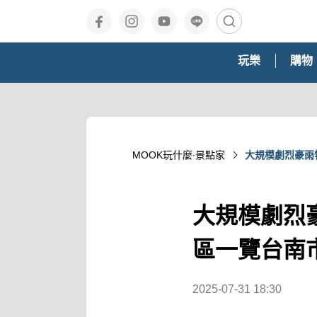
玩樂
購物
MOOK玩什麼‧景點家
大規模劇烈豪雨
大規模劇烈
區一覽台南
2025-07-31 18:30