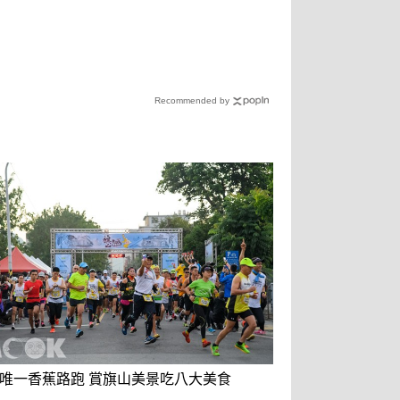
Recommended by
唯一香蕉路跑 賞旗山美景吃八大美食