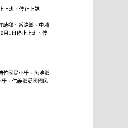
停止上班、停止上課
竹崎鄉、番路鄉、中埔
8月1日停止上班、停
瑞竹國民小學、魚池鄉
小學、信義鄉愛國國民