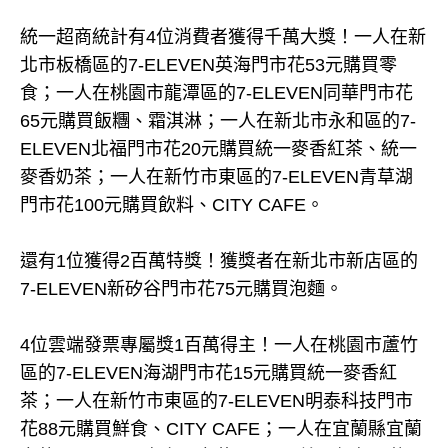
統一超商統計有4位消費者獲得千萬大獎！一人在新
北市板橋區的7-ELEVEN英海門市花53元購買零
食；一人在桃園市龍潭區的7-ELEVEN同華門市花
65元購買飯糰、霜淇淋；一人在新北市永和區的7-
ELEVEN北福門市花20元購買統一麥香紅茶、統一
麥香奶茶；一人在新竹市東區的7-ELEVEN青草湖
門市花100元購買飲料、CITY CAFE。
還有1位獲得2百萬特獎！獲獎者在新北市新店區的
7-ELEVEN新矽谷門市花75元購買泡麵。
4位雲端發票專屬獎1百萬得主！一人在桃園市蘆竹
區的7-ELEVEN海湖門市花15元購買統一麥香紅
茶；一人在新竹市東區的7-ELEVEN明泰科技門市
花88元購買鮮食、CITY CAFE；一人在宜蘭縣宜蘭