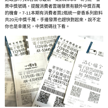
票中獎號碼，提醒消費者雲端發票有額外中獎百萬
的機會，7-11本期有消費者買2瓶統一麥香系列飲料
共20元中獎千萬，手邊發票也趕快對起來，說不定
你也是幸運兒，中獎號碼往下看。