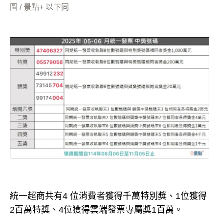
圖 / 景點+ 以下同
統一超商共有4 位消費者獲得千萬特別獎、1位獲得
2百萬特獎、4位獲得雲端發票專屬獎1百萬。