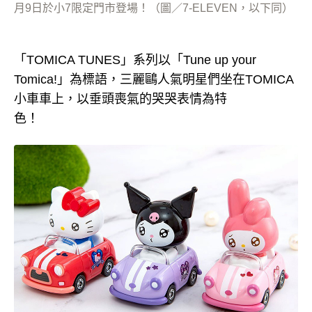
月9日於小7限定門市登場！（圖／7-ELEVEN，以下同）
「TOMICA TUNES」系列以「Tune up your
Tomica!」為標語，三麗鷗人氣明星們坐在TOMICA
小車車上，以垂頭喪氣的哭哭表情為特
色！