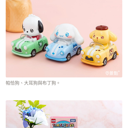
帕恰狗、大耳狗與布丁狗。