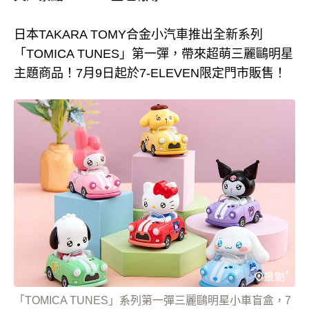
日本TAKARA TOMY合金小汽車推出全新系列
「TOMICA TUNES」第一彈，帶來超萌三麗鷗明星
主題商品！7月9日起於7-ELEVEN限定門市販售！
「TOMICA TUNES」系列第一彈三麗鷗明星小車盲盒，7