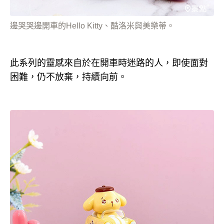
邊哭哭邊開車的Hello Kitty、酷洛米與美樂蒂。
此系列的靈感來自於在開車時迷路的人，即使面對
困難，仍不放棄，持續向前。