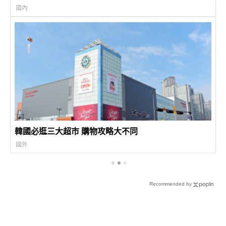
國內
韓國必逛三大超市 購物攻略大不同
國外
Recommended by