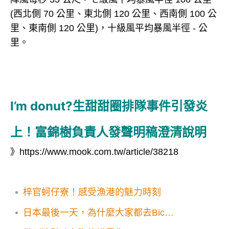
(西北側 70 公里、東北側 120 公里、西南側 100 公
里、東南側 120 公里)，十級風平均暴風半徑 - 公
里。
I’m donut?生甜甜圈排隊事件引發炎
上！富錦樹負責人發聲明稿澄清說明
》
https://www.mook.com.tw/article/38218
梓官蚵仔寮！感受漁港的魅力時刻
日本最後一天，為什麼大家都去Bic
Camera？MOOK幫你整理最新優惠券，行