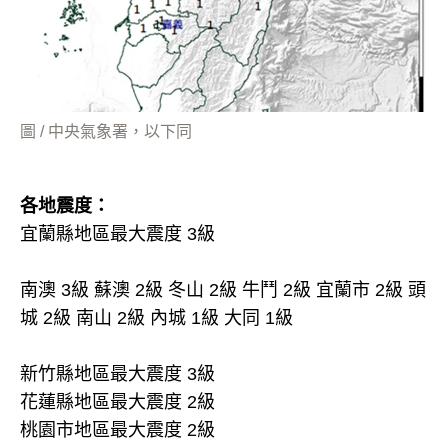
圖 / 中央氣象署，以下同
各地震度：
宜蘭縣地區最大震度 3級
南澳 3級 蘇澳 2級 冬山 2級 牛鬥 2級 宜蘭市 2級 頭
城 2級 南山 2級 內城 1級 大同 1級
新竹縣地區最大震度 3級
花蓮縣地區最大震度 2級
桃園市地區最大震度 2級