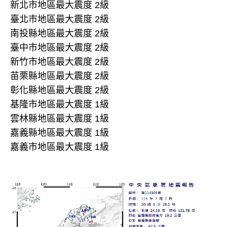
新北市地區最大震度 2級
臺北市地區最大震度 2級
南投縣地區最大震度 2級
臺中市地區最大震度 2級
新竹市地區最大震度 2級
苗栗縣地區最大震度 2級
彰化縣地區最大震度 2級
基隆市地區最大震度 1級
雲林縣地區最大震度 1級
嘉義縣地區最大震度 1級
嘉義市地區最大震度 1級