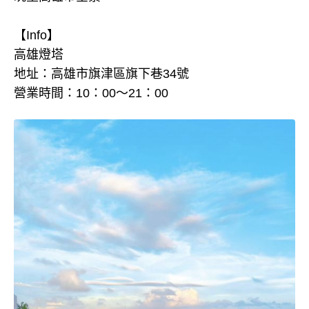
【Info】
高雄燈塔
地址：高雄市旗津區旗下巷34號
營業時間：10：00～21：00