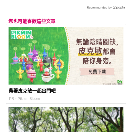
Recommended by
您也可能喜歡這些文章
帶著皮克敏一起出門吧
PR・Pikmin Bloom