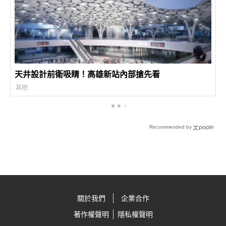
天井設計前衛吸睛！高雄新站內部搶先看
其他
Recommended by
關於我們
企業合作
著作權聲明
隱私權聲明