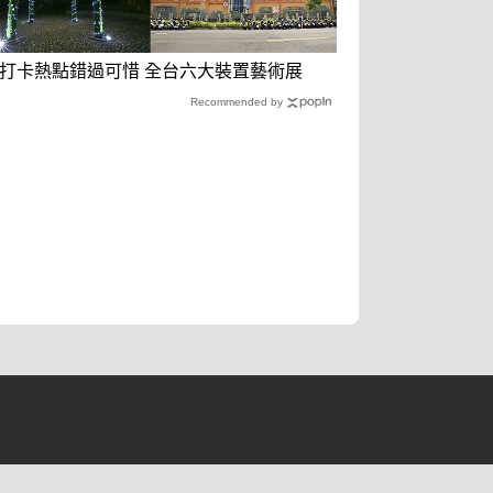
打卡熱點錯過可惜 全台六大裝置藝術展
Recommended by