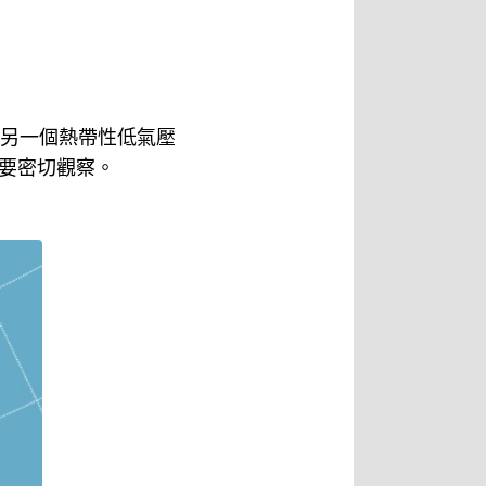
；另一個熱帶性低氣壓
要密切觀察。