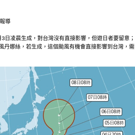
理報導
月3日凌晨生成，對台灣沒有直接影響，但遊日者要留意
颱風丹娜絲，若生成，這個颱風有機會直接影響到台灣，需