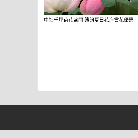
中社千坪荷花盛開 繽紛夏日花海賞花優惠