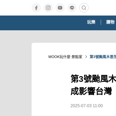
玩樂
購物
MOOK玩什麼‧景點家
第3號颱風木恩
第3號颱風
成影響台灣
2025-07-03 11:00