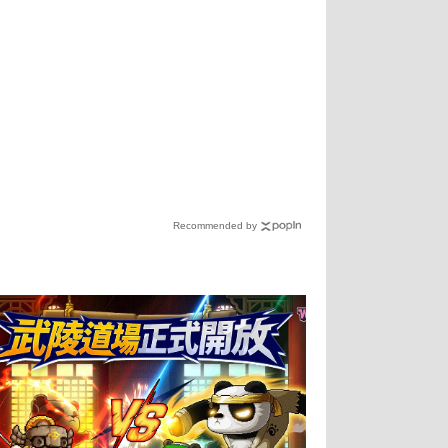
Recommended by