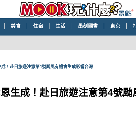
美食
住宿
生活
墨刻圖書
東京
生成！赴日旅遊注意第4號颱風有機會生成影響台灣
木恩生成！赴日旅遊注意第4號颱