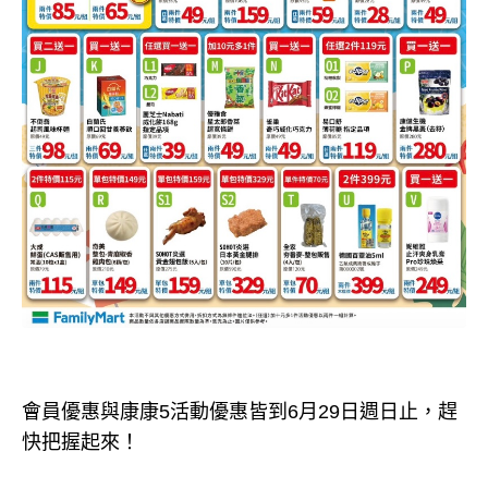
會員優惠與康康5活動優惠皆到6月29日週日止，趕
快把握起來！