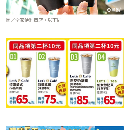
圖／全家便利商店，以下同