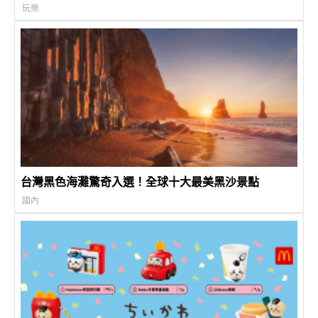
玩樂
台灣黑色海灘驚奇入選！全球十大最美黑沙景點
國內